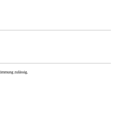
stimmung zulässig.