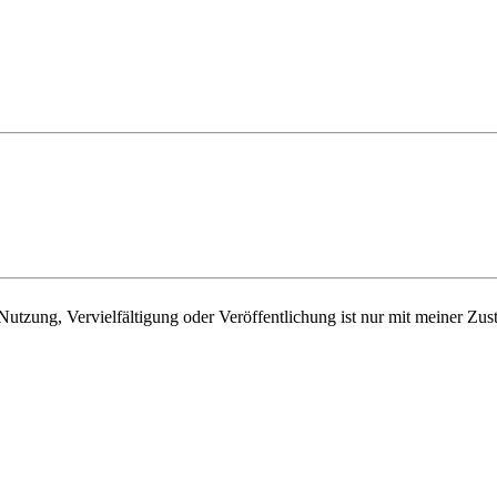
e Nutzung, Vervielfältigung oder Veröffentlichung ist nur mit meiner Zu