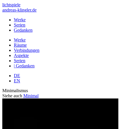
lichtspiele
andreas-klingler.de
Werke
Serien
Gedanken
Werke
Räume
Verbindungen
Aspekte
Serien
|
Gedanken
DE
EN
Minimalismus
Siehe auch
Minimal