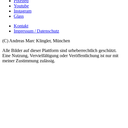
Pixelfed
Youtube
Instagram
Glass
Kontakt
Impressum / Datenschutz
(C) Andreas Marc Klingler, München
Alle Bilder auf dieser Plattform sind urheberrechtlich geschützt.
Eine Nutzung, Vervielfältigung oder Veröffentlichung ist nur mit
meiner Zustimmung zulässig.